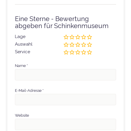
Eine Sterne - Bewertung
abgeben für Schinkenmuseum
Lage
Auswahl
Service
Name
*
E-Mail-Adresse
*
Website