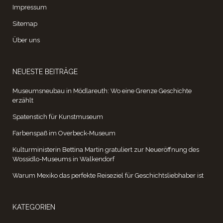
Impressum
Sitemap
Über uns
NEUESTE BEITRÄGE
Museumsneubau in Mödlareuth: Wo eine Grenze Geschichte
erzählt
Spatenstich für Kunstmuseum
Farbenspaß im Overbeck-Museum
Kulturministerin Bettina Martin gratuliert zur Neueröffnung des
Wossidlo-Museums in Walkendorf
Warum Mexiko das perfekte Reiseziel für Geschichtsliebhaber ist
KATEGORIEN