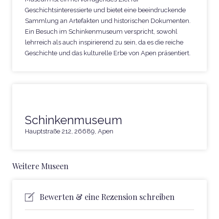
Geschichtsinteressierte und bietet eine beeindruckende
Sammlung an Artefakten und historischen Dokumenten.
Ein Besuch im Schinkenmuseum verspricht, sowohl
lehrreich als auch inspirierend zu sein, da es die reiche
Geschichte und das kulturelle Erbe von Apen präsentiert.
Schinkenmuseum
Hauptstraße 212, 26689, Apen
Weitere Museen
Bewerten & eine Rezension schreiben