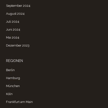
September 2024
August 2024
Juli 2024
Juni 2024
Mai 2024
Dezember 2023
REGIONEN
Berlin
Hamburg
München
Köln
Frankfurt am Main