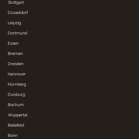
Stuttgart
Düsseldorf
Leipzig
Dortmund
Essen
Bremen
Dresden
Hannover
Nürnberg
Duisburg
Bochum
Wuppertal
Bielefeld
Bonn