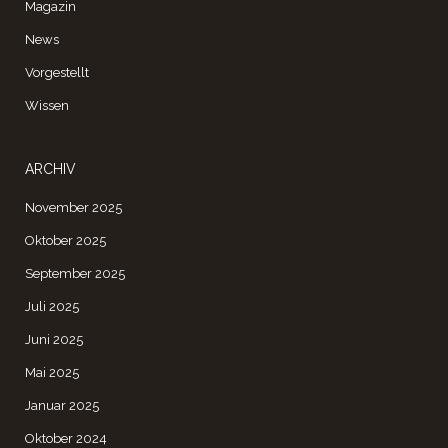
Magazin
News
Vorgestellt
Wissen
ARCHIV
November 2025
Oktober 2025
September 2025
Juli 2025
Juni 2025
Mai 2025
Januar 2025
Oktober 2024