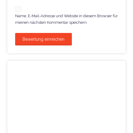
Name, E-Mail-Adresse und Website in diesem Browser für
meinen nächsten Kommentar speichern.