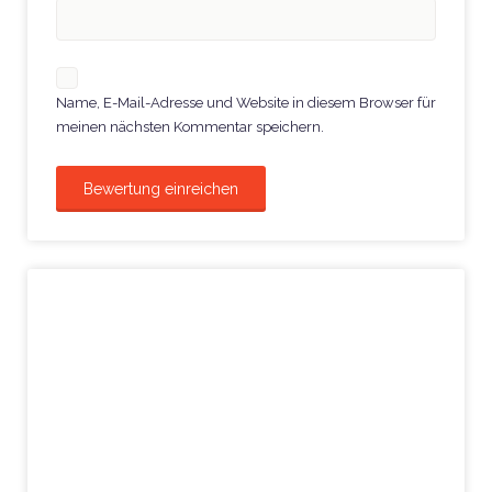
Name, E-Mail-Adresse und Website in diesem Browser für
meinen nächsten Kommentar speichern.