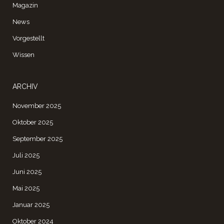
Magazin
News
Vorgestellt
Wissen
ARCHIV
November 2025
Oktober 2025
September 2025
Juli 2025
Juni 2025
Mai 2025
Januar 2025
Oktober 2024