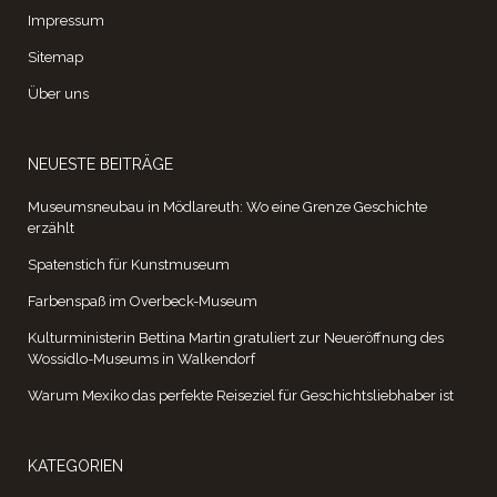
Impressum
Sitemap
Über uns
NEUESTE BEITRÄGE
Museumsneubau in Mödlareuth: Wo eine Grenze Geschichte
erzählt
Spatenstich für Kunstmuseum
Farbenspaß im Overbeck-Museum
Kulturministerin Bettina Martin gratuliert zur Neueröffnung des
Wossidlo-Museums in Walkendorf
Warum Mexiko das perfekte Reiseziel für Geschichtsliebhaber ist
KATEGORIEN