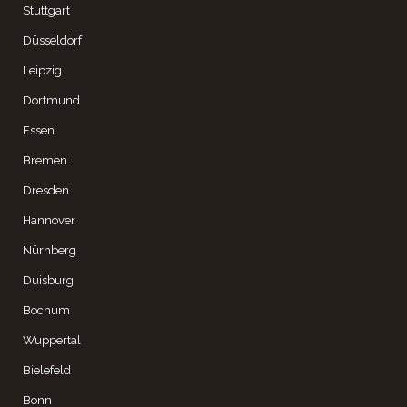
Stuttgart
Düsseldorf
Leipzig
Dortmund
Essen
Bremen
Dresden
Hannover
Nürnberg
Duisburg
Bochum
Wuppertal
Bielefeld
Bonn