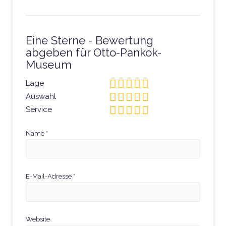
Eine Sterne - Bewertung
abgeben für Otto-Pankok-
Museum
Lage
Auswahl
Service
Name
*
E-Mail-Adresse
*
Website