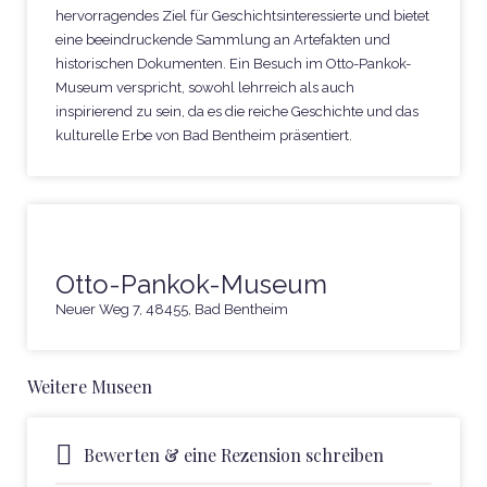
hervorragendes Ziel für Geschichtsinteressierte und bietet
eine beeindruckende Sammlung an Artefakten und
historischen Dokumenten. Ein Besuch im Otto-Pankok-
Museum verspricht, sowohl lehrreich als auch
inspirierend zu sein, da es die reiche Geschichte und das
kulturelle Erbe von Bad Bentheim präsentiert.
Otto-Pankok-Museum
Neuer Weg 7, 48455, Bad Bentheim
Weitere Museen
Bewerten & eine Rezension schreiben