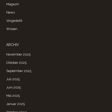
Magazin
News
Vorgestellt
Wissen
ARCHIV
November 2025
Oktober 2025
September 2025
Juli 2025
Juni 2025
Mai 2025
Januar 2025