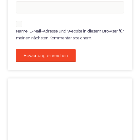
Name, E-Mail-Adresse und Website in diesem Browser für
meinen nächsten Kommentar speichern.