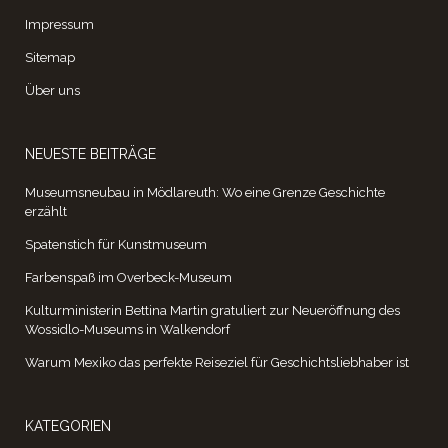
Impressum
Sitemap
Über uns
NEUESTE BEITRÄGE
Museumsneubau in Mödlareuth: Wo eine Grenze Geschichte
erzählt
Spatenstich für Kunstmuseum
Farbenspaß im Overbeck-Museum
Kulturministerin Bettina Martin gratuliert zur Neueröffnung des
Wossidlo-Museums in Walkendorf
Warum Mexiko das perfekte Reiseziel für Geschichtsliebhaber ist
KATEGORIEN