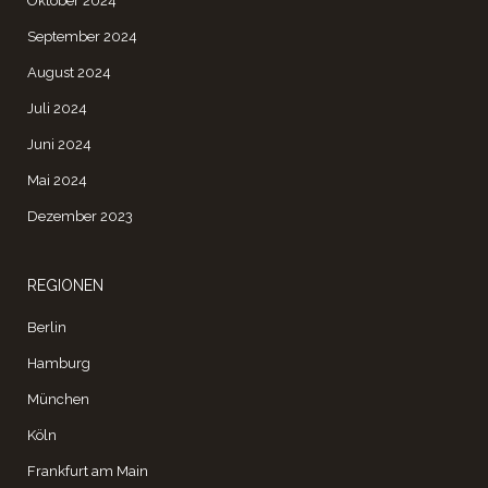
Oktober 2024
September 2024
August 2024
Juli 2024
Juni 2024
Mai 2024
Dezember 2023
REGIONEN
Berlin
Hamburg
München
Köln
Frankfurt am Main