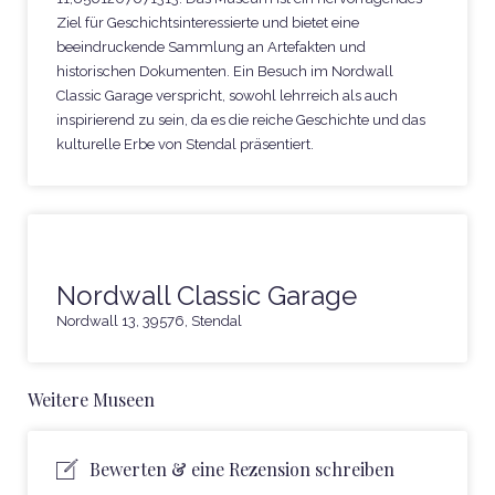
Ziel für Geschichtsinteressierte und bietet eine
beeindruckende Sammlung an Artefakten und
historischen Dokumenten. Ein Besuch im Nordwall
Classic Garage verspricht, sowohl lehrreich als auch
inspirierend zu sein, da es die reiche Geschichte und das
kulturelle Erbe von Stendal präsentiert.
Nordwall Classic Garage
Nordwall 13, 39576, Stendal
Weitere Museen
Bewerten & eine Rezension schreiben