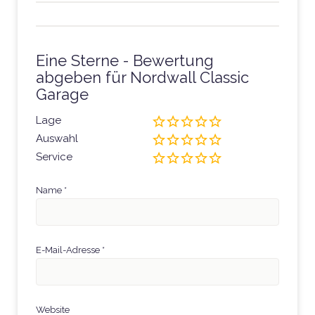
Eine Sterne - Bewertung
abgeben für Nordwall Classic
Garage
Lage
Auswahl
Service
Name
*
E-Mail-Adresse
*
Website