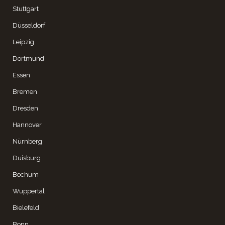
Stuttgart
Düsseldorf
Leipzig
Dortmund
Essen
Bremen
Dresden
Hannover
Nürnberg
Duisburg
Bochum
Wuppertal
Bielefeld
Bonn