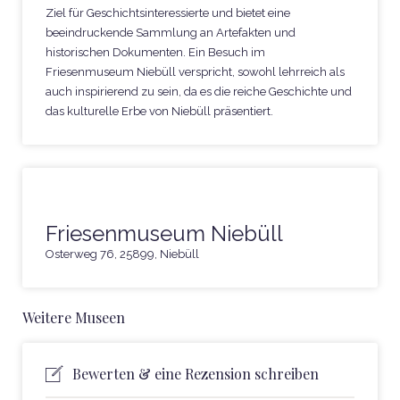
Ziel für Geschichtsinteressierte und bietet eine
beeindruckende Sammlung an Artefakten und
historischen Dokumenten. Ein Besuch im
Friesenmuseum Niebüll verspricht, sowohl lehrreich als
auch inspirierend zu sein, da es die reiche Geschichte und
das kulturelle Erbe von Niebüll präsentiert.
Friesenmuseum Niebüll
Osterweg 76, 25899, Niebüll
Weitere Museen
Bewerten & eine Rezension schreiben