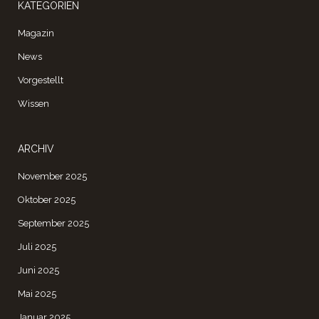
KATEGORIEN
Magazin
News
Vorgestellt
Wissen
ARCHIV
November 2025
Oktober 2025
September 2025
Juli 2025
Juni 2025
Mai 2025
Januar 2025