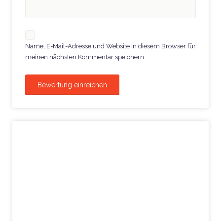
Name, E-Mail-Adresse und Website in diesem Browser für
meinen nächsten Kommentar speichern.