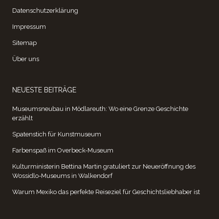
Datenschutzerklärung
Impressum
Sitemap
Über uns
NEUESTE BEITRÄGE
Museumsneubau in Mödlareuth: Wo eine Grenze Geschichte
erzählt
Spatenstich für Kunstmuseum
Farbenspaß im Overbeck-Museum
Kulturministerin Bettina Martin gratuliert zur Neueröffnung des
Wossidlo-Museums in Walkendorf
Warum Mexiko das perfekte Reiseziel für Geschichtsliebhaber ist