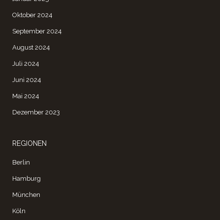
Oktober 2024
September 2024
August 2024
Juli 2024
Juni 2024
Mai 2024
Dezember 2023
REGIONEN
Berlin
Hamburg
München
Köln