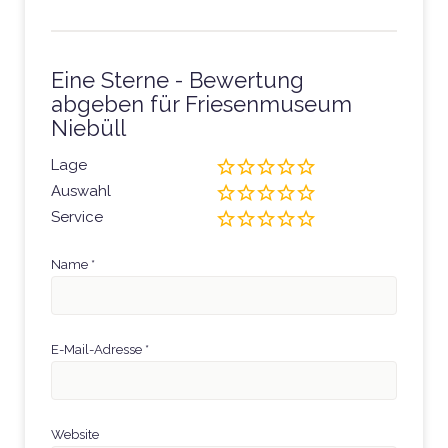
Eine Sterne - Bewertung
abgeben für Friesenmuseum
Niebüll
Lage
Auswahl
Service
Name
*
E-Mail-Adresse
*
Website