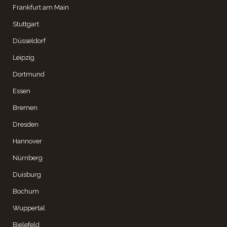
Frankfurt am Main
Stuttgart
Düsseldorf
Leipzig
Dortmund
Essen
Bremen
Dresden
Hannover
Nürnberg
Duisburg
Bochum
Wuppertal
Bielefeld