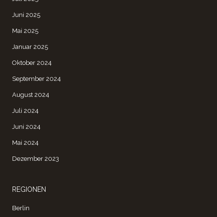
Juni 2025
Mai 2025
Januar 2025
Oktober 2024
September 2024
August 2024
Juli 2024
Juni 2024
Mai 2024
Dezember 2023
REGIONEN
Berlin