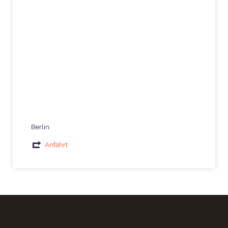
Berlin
Anfahrt