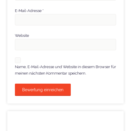
E-Mail-Adresse
*
Website
Name, E-Mail-Adresse und Website in diesem Browser für
meinen nächsten Kommentar speichern.