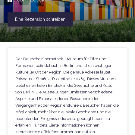
Fotos hinzufügen
Eine Rezension schreiben
Das Deutsche Kinemathek – Museum für Film und
Fernsehen befindet sich in Berlin und ist ein wichtiger
kultureller Ort der Region. Die genaue Adresse lautet
Potsdamer Straße 2, Postleitzahl 10785. Dieses Museum
bietet einen tiefen Einblick in die Geschichte und Kultur
von Berlin. Die Ausstellungen umfassen verschiedene
Aspekte und Exponate, die die Besucher in die
Vergangenheit der Region entführen. Besucher haben die
Möglichkeit, mehr über die lokale Geschichte und die
bedeutenden Ereignisse, die diese geprägt haben, zu
erfahren. Für detaillierte Informationen können
Interessierte die Telefonnummer nan nutzen.