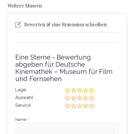
Weitere Museen
Bewerten & eine Rezension schreiben
Eine Sterne - Bewertung
abgeben für Deutsche
Kinemathek – Museum für Film
und Fernsehen
Lage
Auswahl
Service
Name
*