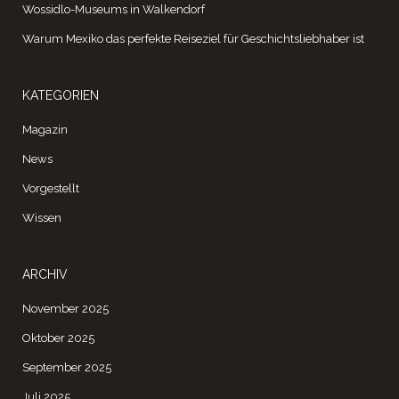
Wossidlo-Museums in Walkendorf
Warum Mexiko das perfekte Reiseziel für Geschichtsliebhaber ist
KATEGORIEN
Magazin
News
Vorgestellt
Wissen
ARCHIV
November 2025
Oktober 2025
September 2025
Juli 2025